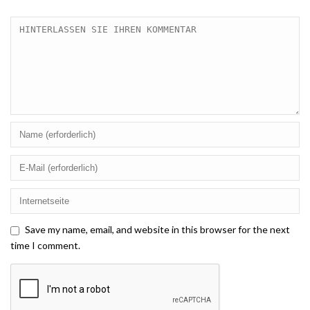
Save my name, email, and website in this browser for the next
time I comment.