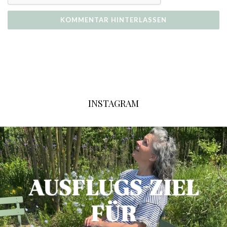
INSTAGRAM