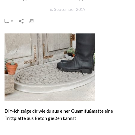
6. September 2019
0
DIY-ich zeige dir wie du aus einer Gummifußmatte eine
Trittplatte aus Beton gießen kannst