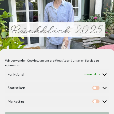
Wir verwenden Cookies, um unsere Website und unseren Service zu
optimieren.
Funktional
Immer aktiv
Statistiken
Statisti
Marketing
Marketi