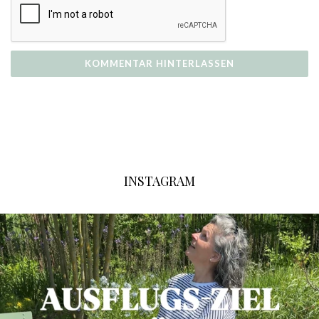
INSTAGRAM