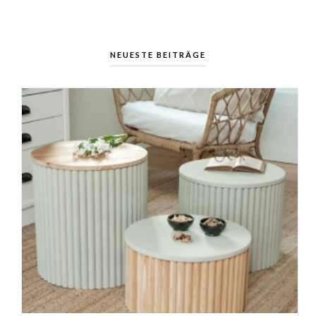
NEUESTE BEITRÄGE