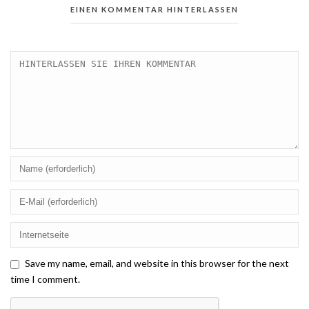
EINEN KOMMENTAR HINTERLASSEN
Save my name, email, and website in this browser for the next
time I comment.