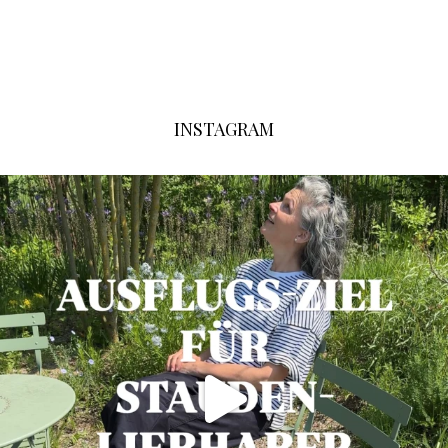
INSTAGRAM