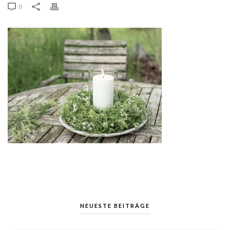
0
NEUESTE BEITRÄGE