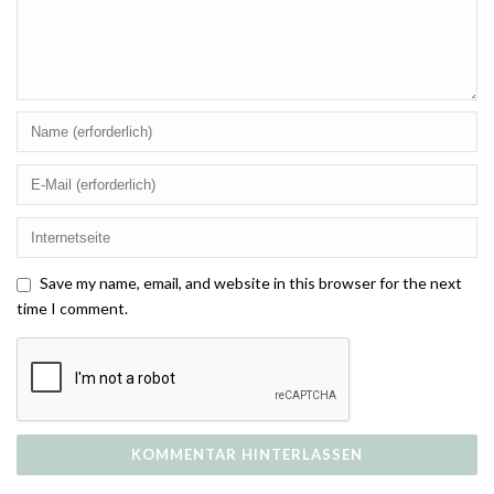
Save my name, email, and website in this browser for the next
time I comment.