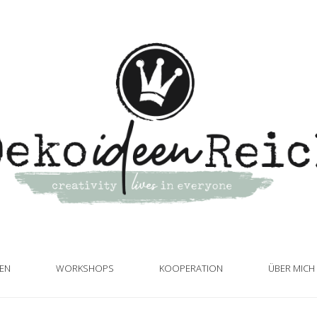
TEN
WORKSHOPS
KOOPERATION
ÜBER MICH