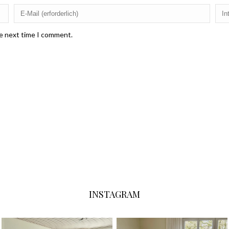
he next time I comment.
INSTAGRAM