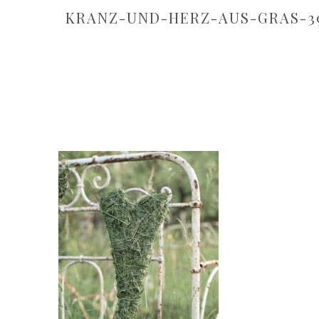
KRANZ-UND-HERZ-AUS-GRAS-3