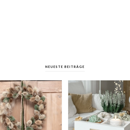
NEUESTE BEITRÄGE