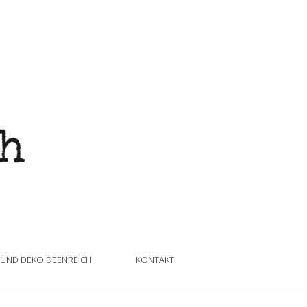
 UND DEKOIDEENREICH
KONTAKT