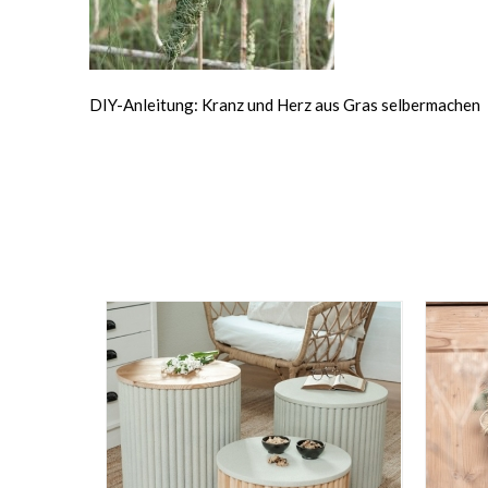
DIY-Anleitung: Kranz und Herz aus Gras selbermachen