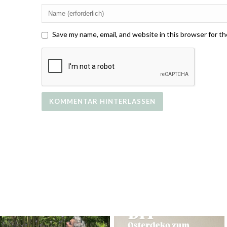
Save my name, email, and website in this browser for t