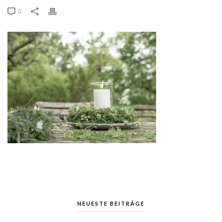
0
NEUESTE BEITRÄGE