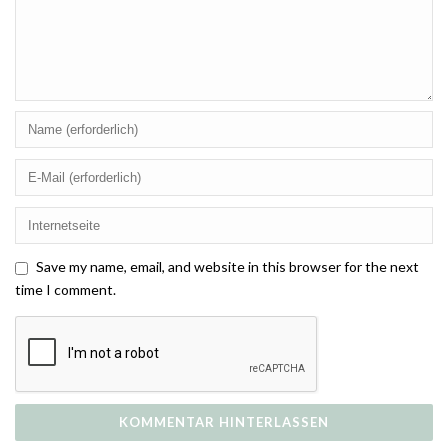
Save my name, email, and website in this browser for the next
time I comment.