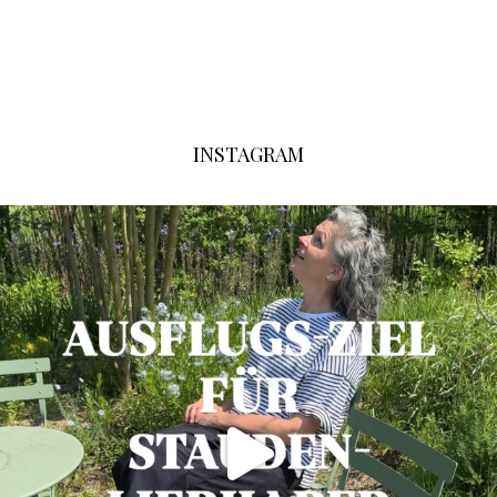
INSTAGRAM