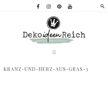
KRANZ-UND-HERZ-AUS-GRAS-3