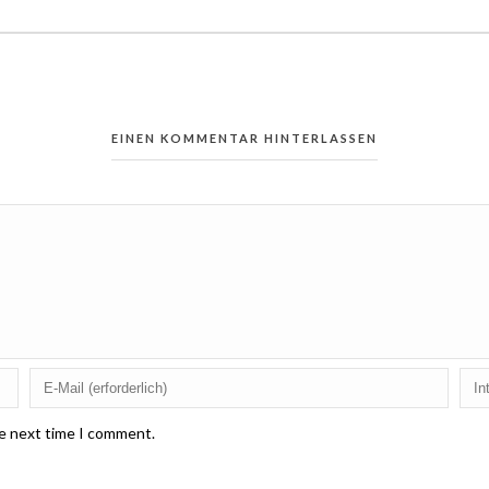
EINEN KOMMENTAR HINTERLASSEN
he next time I comment.