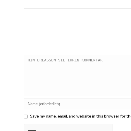
Save my name, email, and website in this browser for t