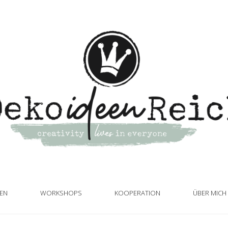
TEN
WORKSHOPS
KOOPERATION
ÜBER MICH