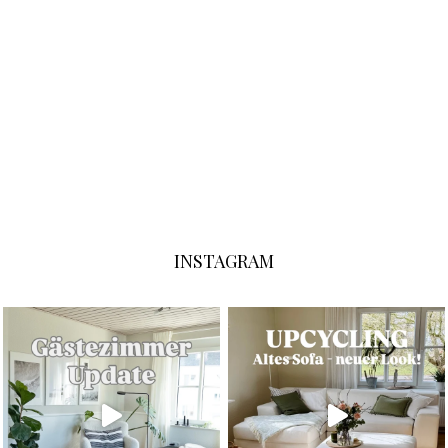
INSTAGRAM