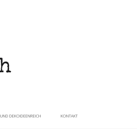
 UND DEKOIDEENREICH
KONTAKT