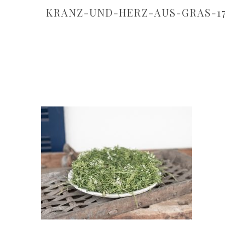
KRANZ-UND-HERZ-AUS-GRAS-1