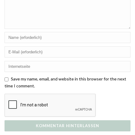
Save my name, email, and website in this browser for the next
time I comment.