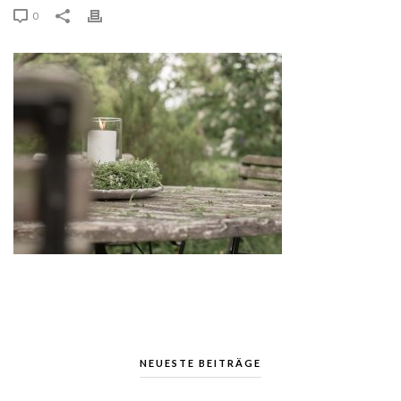
0
NEUESTE BEITRÄGE