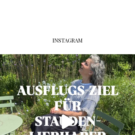
INSTAGRAM