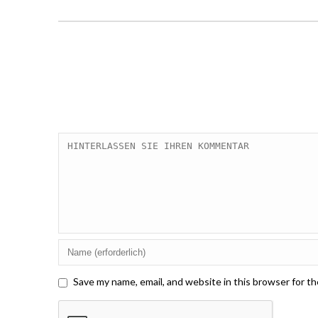
Save my name, email, and website in this browser for t