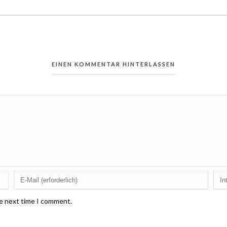
EINEN KOMMENTAR HINTERLASSEN
he next time I comment.