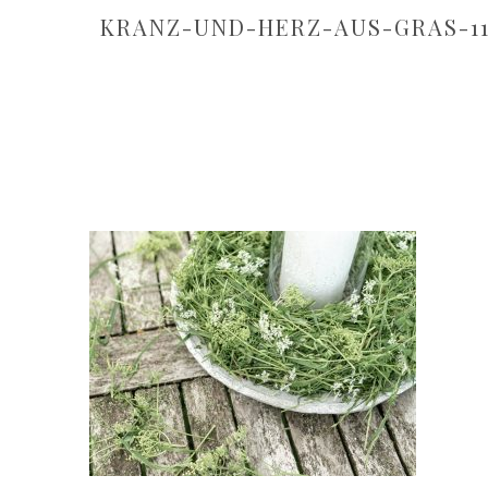
KRANZ-UND-HERZ-AUS-GRAS-1