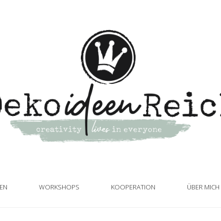
TEN
WORKSHOPS
KOOPERATION
ÜBER MICH