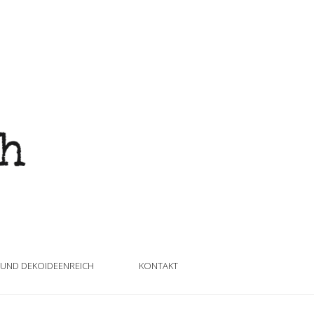
 UND DEKOIDEENREICH
KONTAKT