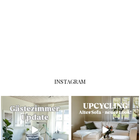
INSTAGRAM