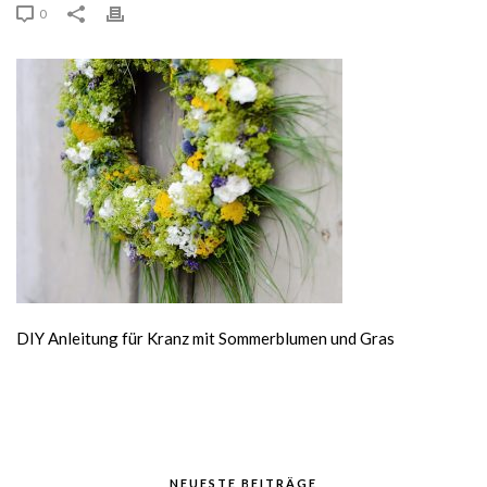
0
DIY Anleitung für Kranz mit Sommerblumen und Gras
NEUESTE BEITRÄGE