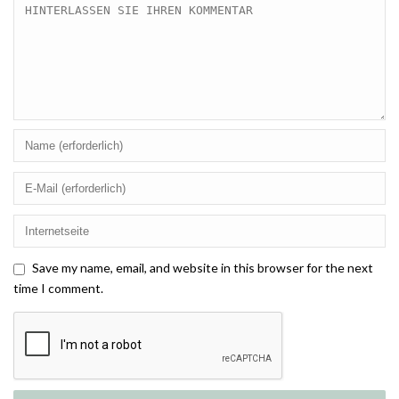
Save my name, email, and website in this browser for the next
time I comment.