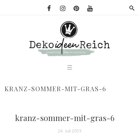
KRANZ-SOMMER-MIT-GRAS-6
kranz-sommer-mit-gras-6
24. Juli 2019