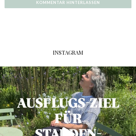
INSTAGRAM