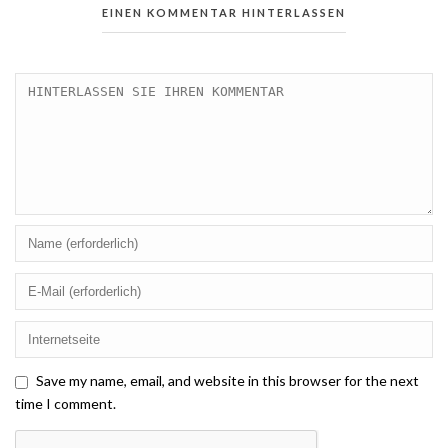
EINEN KOMMENTAR HINTERLASSEN
Save my name, email, and website in this browser for the next
time I comment.