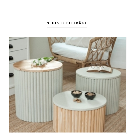
NEUESTE BEITRÄGE