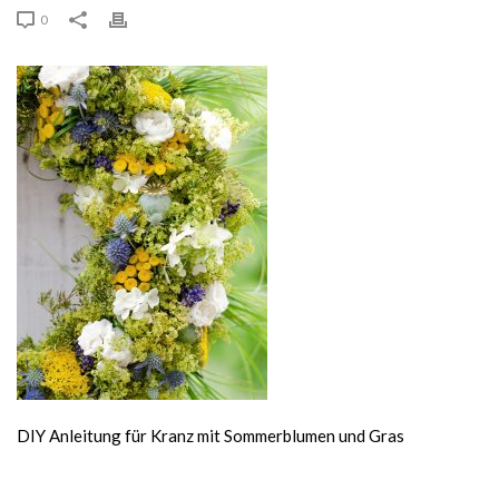
0
DIY Anleitung für Kranz mit Sommerblumen und Gras