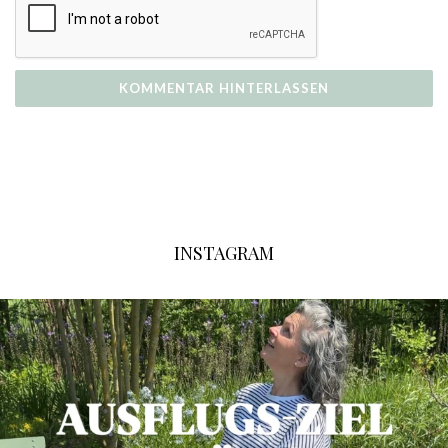
INSTAGRAM