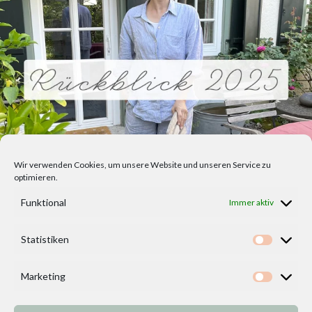
Wir verwenden Cookies, um unsere Website und unseren Service zu
optimieren.
Funktional
Immer aktiv
Statistiken
Statisti
Marketing
Marketi