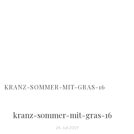
KRANZ-SOMMER-MIT-GRAS-16
kranz-sommer-mit-gras-16
24. Juli 2019