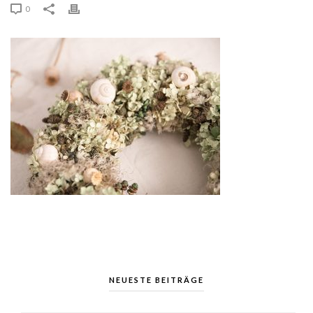
0
NEUESTE BEITRÄGE