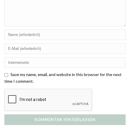
Save my name, email, and website in this browser for the next
time I comment.