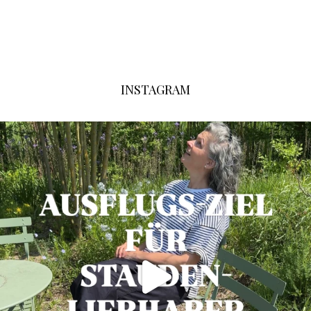
INSTAGRAM