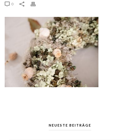
0
NEUESTE BEITRÄGE