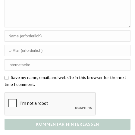
Save my name, email, and website in this browser for the next
time I comment.