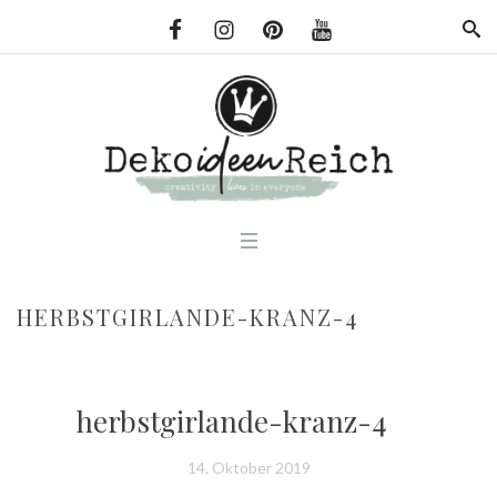
HERBSTGIRLANDE-KRANZ-4
herbstgirlande-kranz-4
14. Oktober 2019