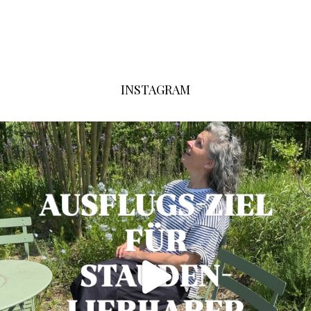
INSTAGRAM