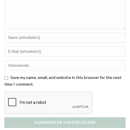
Save my name, email, and website in this browser for the next
time I comment.