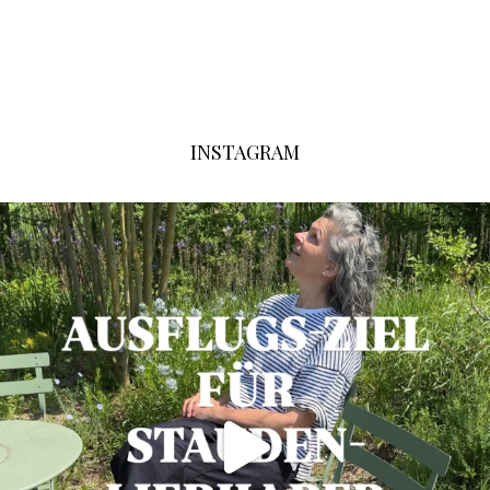
INSTAGRAM