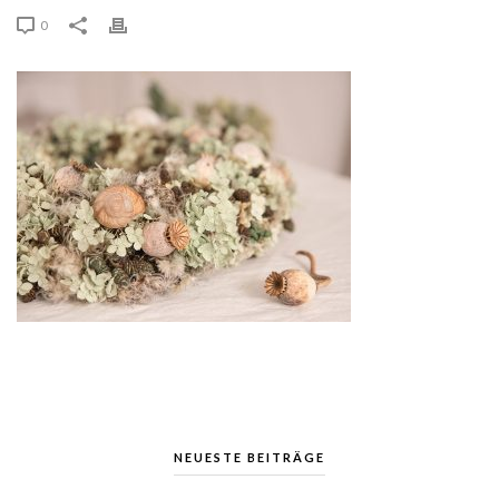
0
NEUESTE BEITRÄGE