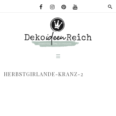
HERBSTGIRLANDE-KRANZ-2