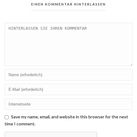
EINEN KOMMENTAR HINTERLASSEN
Save my name, email, and website in this browser for the next
time I comment.