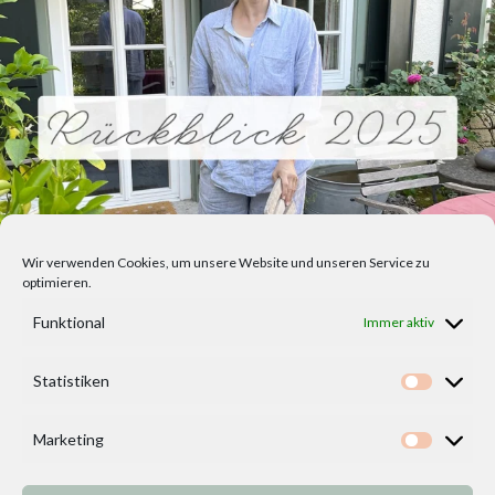
Wir verwenden Cookies, um unsere Website und unseren Service zu
optimieren.
Funktional
Immer aktiv
Statistiken
Statisti
Marketing
Marketi