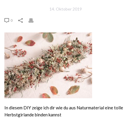
14. Oktober 2019
0
In diesem DIY zeige ich dir wie du aus Naturmaterial eine tolle
Herbstgirlande binden kannst