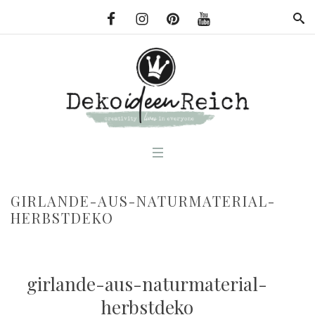
GIRLANDE-AUS-NATURMATERIAL-
HERBSTDEKO
girlande-aus-naturmaterial-
herbstdeko