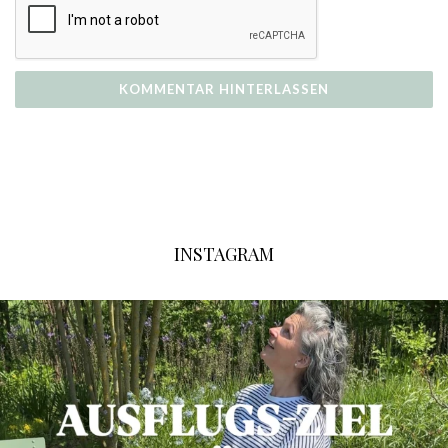
INSTAGRAM