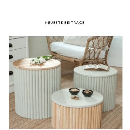
NEUESTE BEITRÄGE