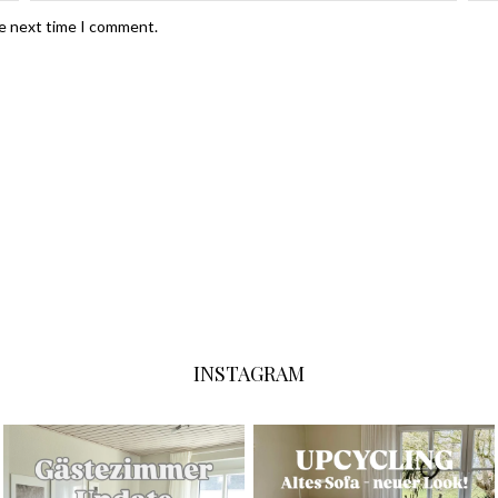
he next time I comment.
INSTAGRAM