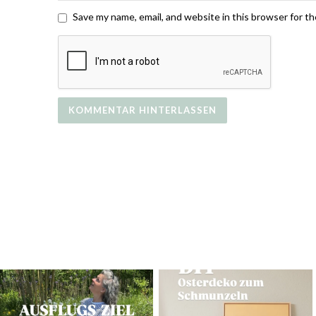
Save my name, email, and website in this browser for t