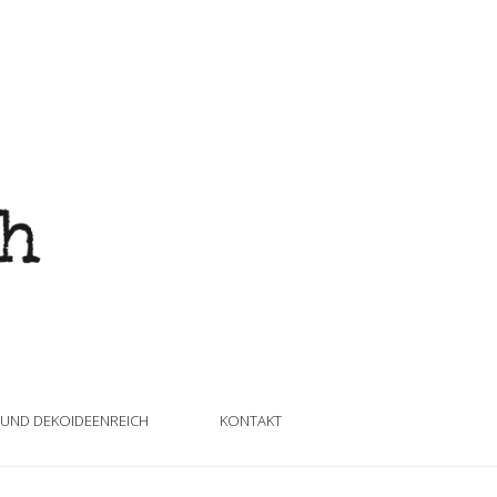
 UND DEKOIDEENREICH
KONTAKT