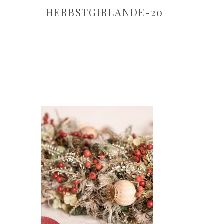
HERBSTGIRLANDE-20