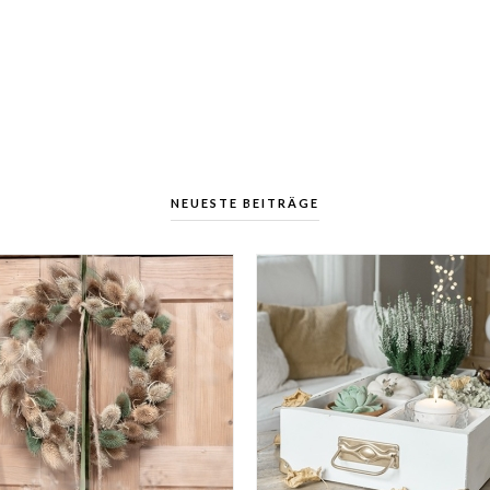
NEUESTE BEITRÄGE