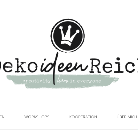
TEN
WORKSHOPS
KOOPERATION
ÜBER MICH