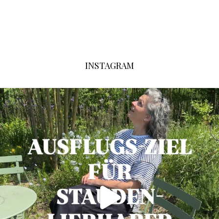
INSTAGRAM