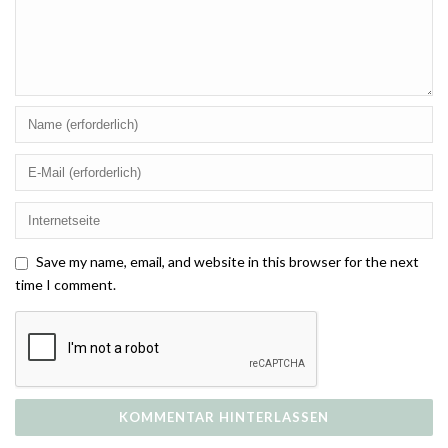
Save my name, email, and website in this browser for the next
time I comment.