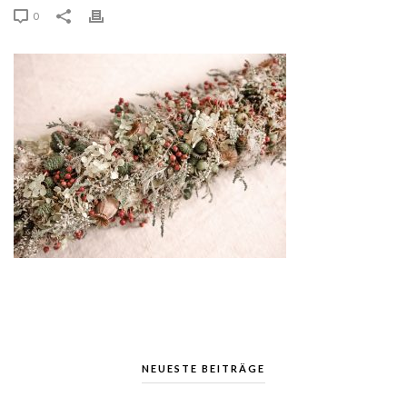
0
NEUESTE BEITRÄGE