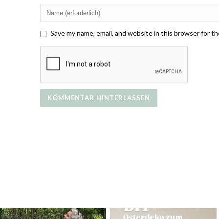
Save my name, email, and website in this browser for t