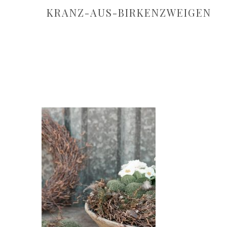
KRANZ-AUS-BIRKENZWEIGEN