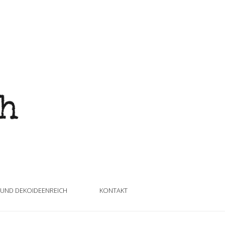
 UND DEKOIDEENREICH
KONTAKT