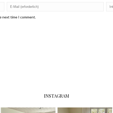
he next time I comment.
INSTAGRAM