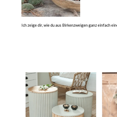
Ich zeige dir, wie du aus Birkenzweigen ganz einfach e