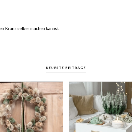
inen Kranz selber machen kannst
NEUESTE BEITRÄGE