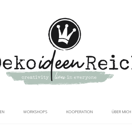
TEN
WORKSHOPS
KOOPERATION
ÜBER MICH