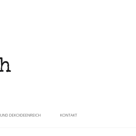
 UND DEKOIDEENREICH
KONTAKT