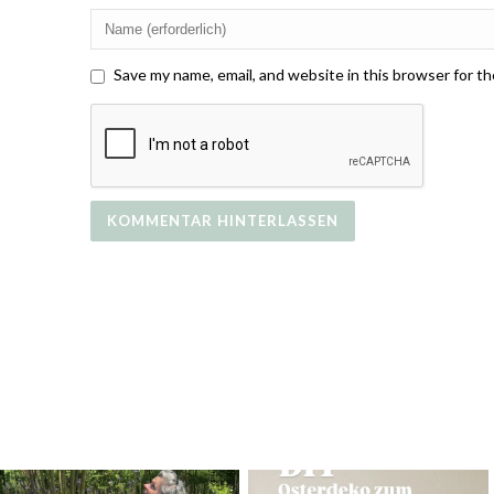
Save my name, email, and website in this browser for t