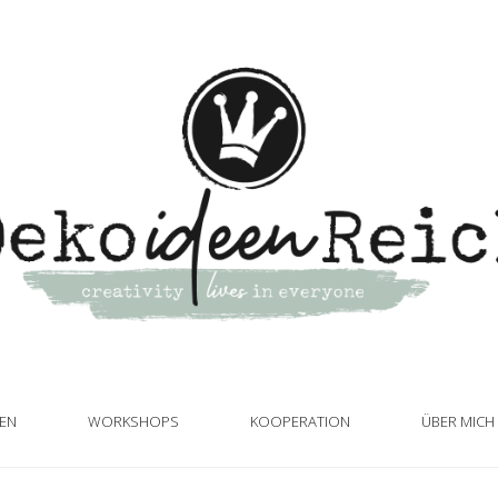
TEN
WORKSHOPS
KOOPERATION
ÜBER MICH