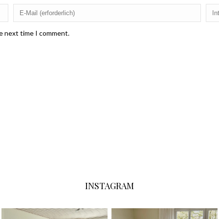
he next time I comment.
INSTAGRAM