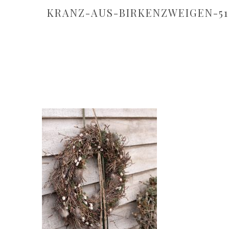
KRANZ-AUS-BIRKENZWEIGEN-51