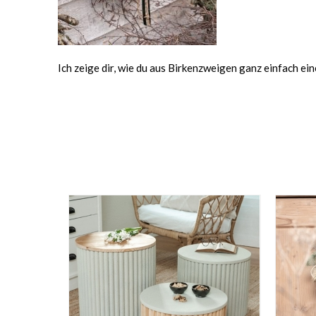
Ich zeige dir, wie du aus Birkenzweigen ganz einfach e