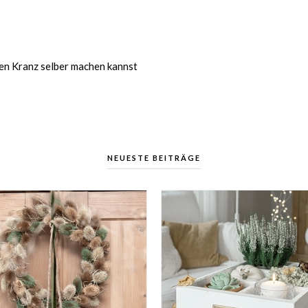
inen Kranz selber machen kannst
NEUESTE BEITRÄGE