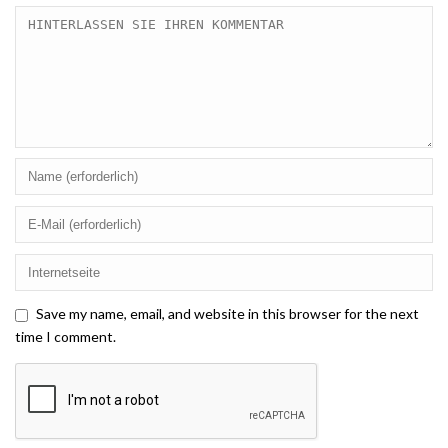
Save my name, email, and website in this browser for the next
time I comment.