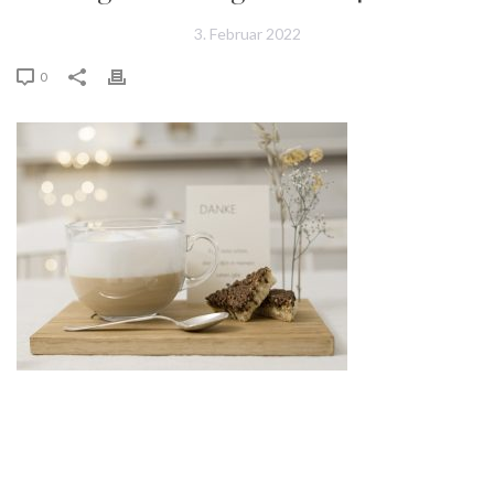
3. Februar 2022
0