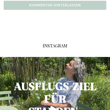
INSTAGRAM