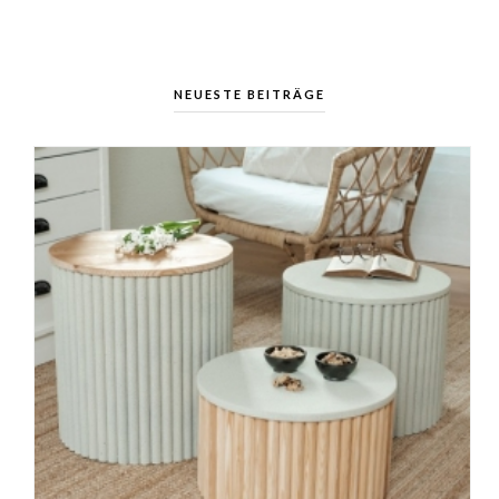
NEUESTE BEITRÄGE