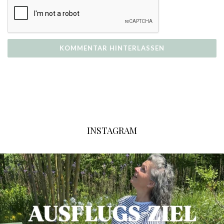
INSTAGRAM