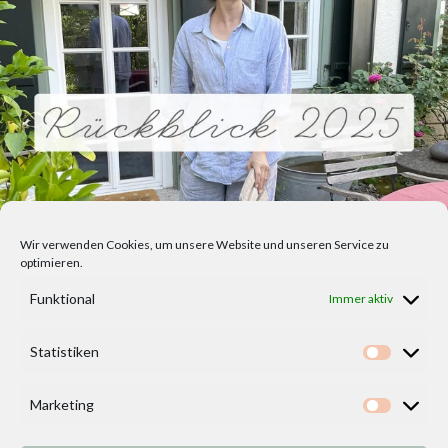
Wir verwenden Cookies, um unsere Website und unseren Service zu
optimieren.
Funktional
Immer aktiv
Statistiken
Statisti
Marketing
Marketi