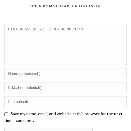
EINEN KOMMENTAR HINTERLASSEN
Save my name, email, and website in this browser for the next
time I comment.