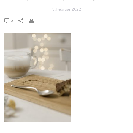
3. Februar 2022
0