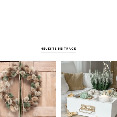
NEUESTE BEITRÄGE