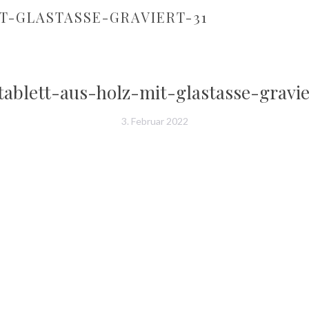
T-GLASTASSE-GRAVIERT-31
tablett-aus-holz-mit-glastasse-gravie
3. Februar 2022