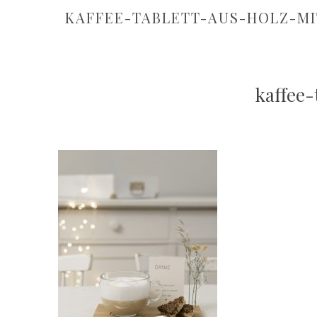
KAFFEE-TABLETT-AUS-HOLZ-MI
kaffee-