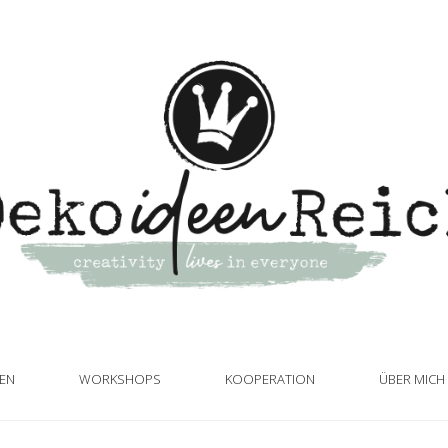
TEN
WORKSHOPS
KOOPERATION
ÜBER MICH