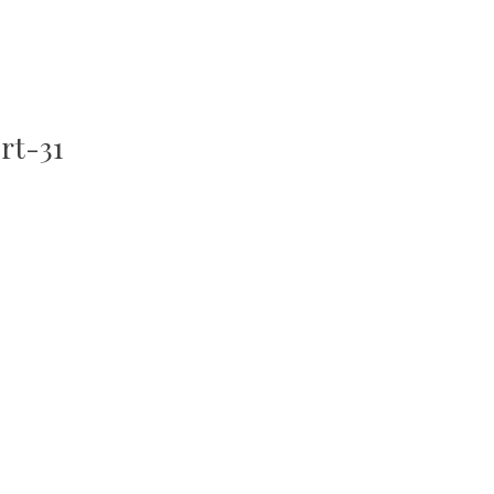
rt-31