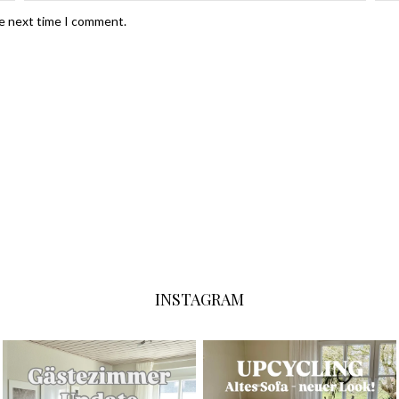
he next time I comment.
INSTAGRAM