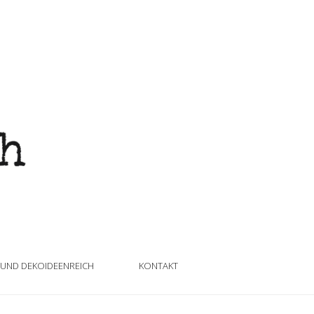
 UND DEKOIDEENREICH
KONTAKT