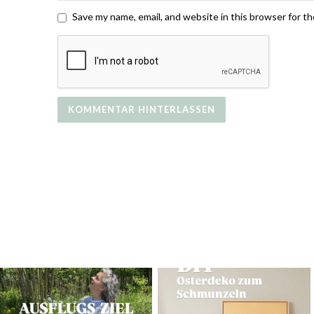
Save my name, email, and website in this browser for t