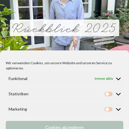
Wir verwenden Cookies, um unsere Website und unseren Service zu
optimieren.
Funktional
Immer aktiv
Statistiken
Statisti
Marketing
Marketi
Cookies akzeptieren