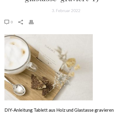
3. Februar 2022
0
DIY-Anleitung Tablett aus Holz und Glastasse gravieren