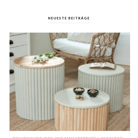
NEUESTE BEITRÄGE