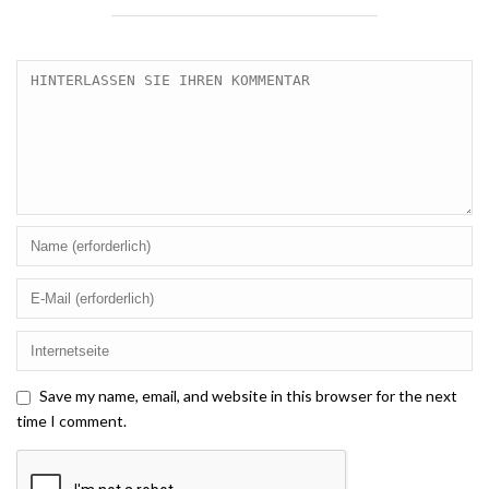
Save my name, email, and website in this browser for the next
time I comment.