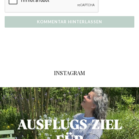
INSTAGRAM