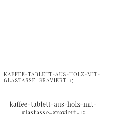
KAFFEE-TABLETT-AUS-HOLZ-MIT-
GLASTASSE-GRAVIERT-15
kaffee-tablett-aus-holz-mit-
glastasse-graviert-15