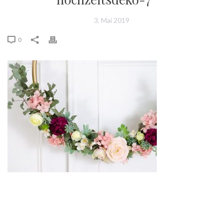
3. Mai 2019
0