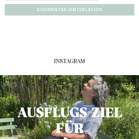
INSTAGRAM