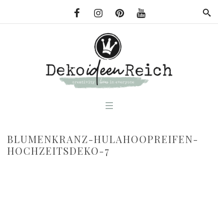
BLUMENKRANZ-HULAHOOPREIFEN-
HOCHZEITSDEKO-7