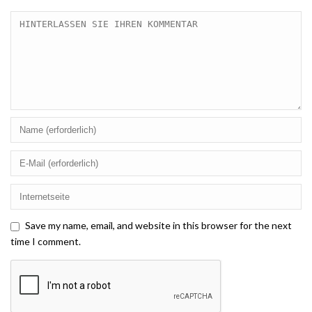
Save my name, email, and website in this browser for the next
time I comment.