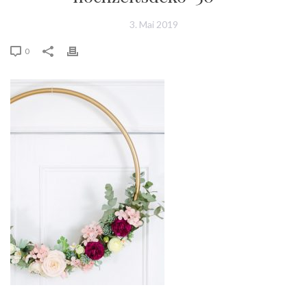
3. Mai 2019
0