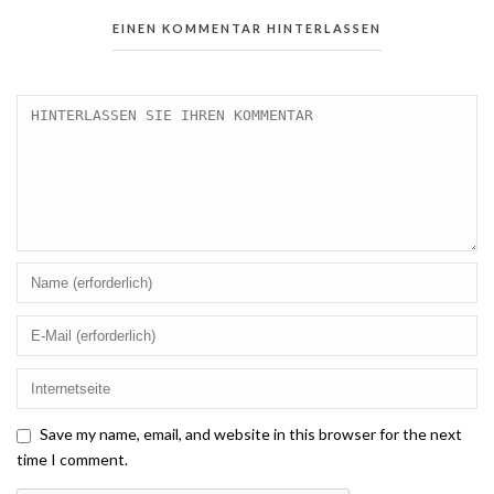
EINEN KOMMENTAR HINTERLASSEN
Save my name, email, and website in this browser for the next
time I comment.