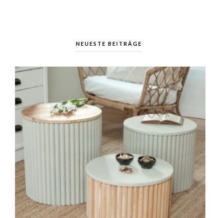
NEUESTE BEITRÄGE