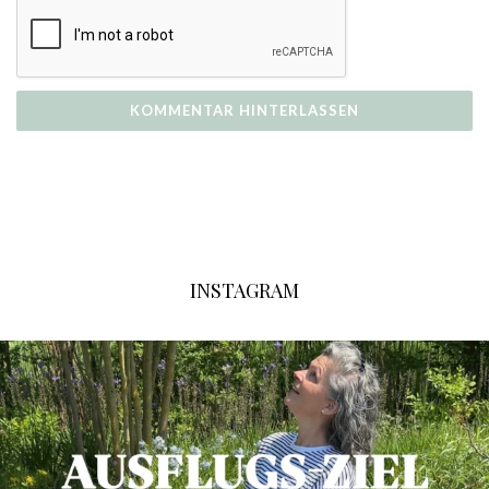
INSTAGRAM