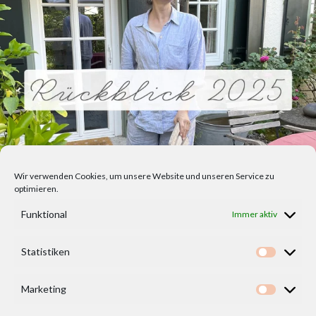
Wir verwenden Cookies, um unsere Website und unseren Service zu
optimieren.
Funktional
Immer aktiv
Statistiken
Statisti
Marketing
Marketi