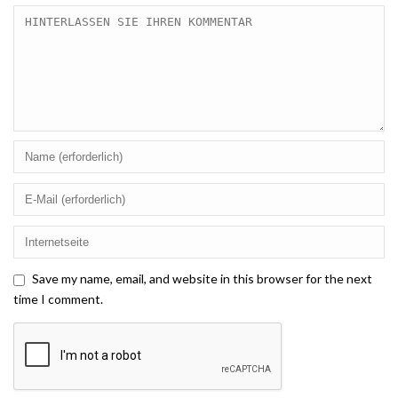
Save my name, email, and website in this browser for the next
time I comment.