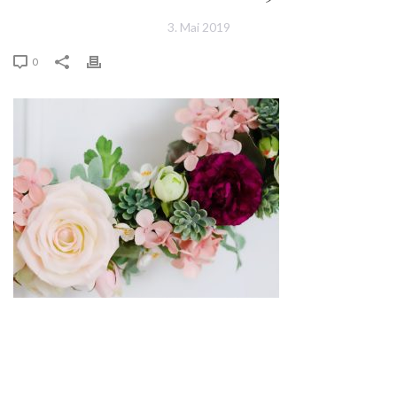
3. Mai 2019
0