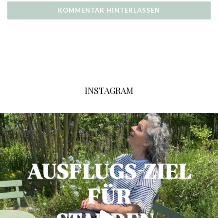
INSTAGRAM