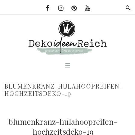
BLUMENKRANZ-HULAHOOPREIFEN-
HOCHZEITSDEKO-19
blumenkranz-hulahoopreifen-
hochzeitsdeko-19