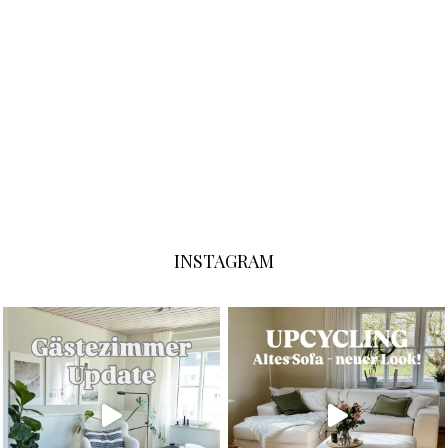
INSTAGRAM