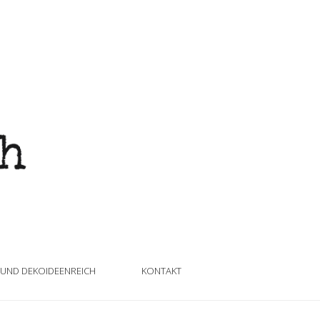
 UND DEKOIDEENREICH
KONTAKT