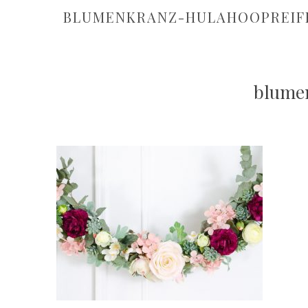
BLUMENKRANZ-HULAHOOPREIF
blumen