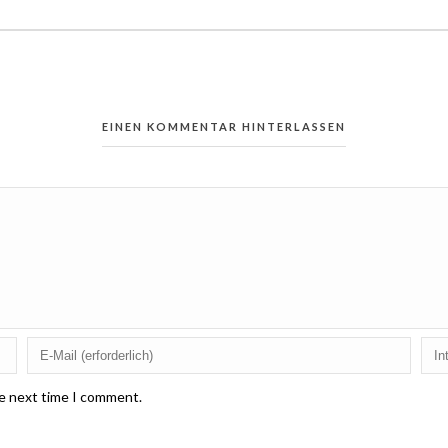
EINEN KOMMENTAR HINTERLASSEN
he next time I comment.