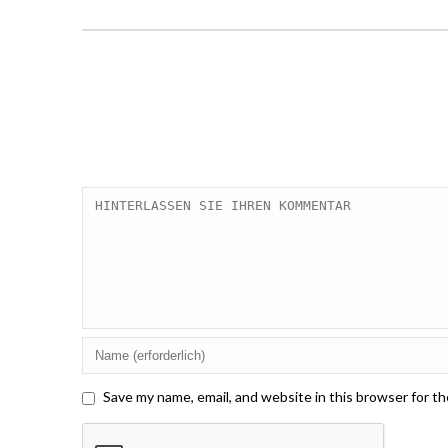
Save my name, email, and website in this browser for t