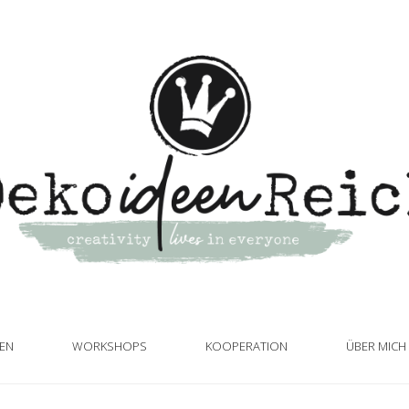
TEN
WORKSHOPS
KOOPERATION
ÜBER MICH