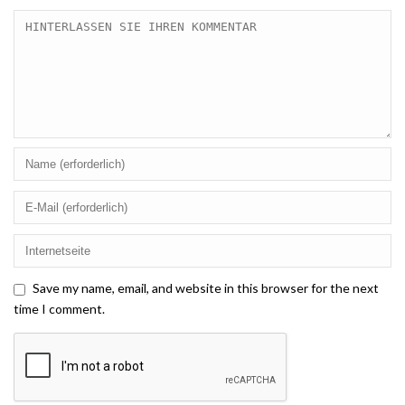
Save my name, email, and website in this browser for the next
time I comment.