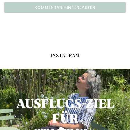
INSTAGRAM