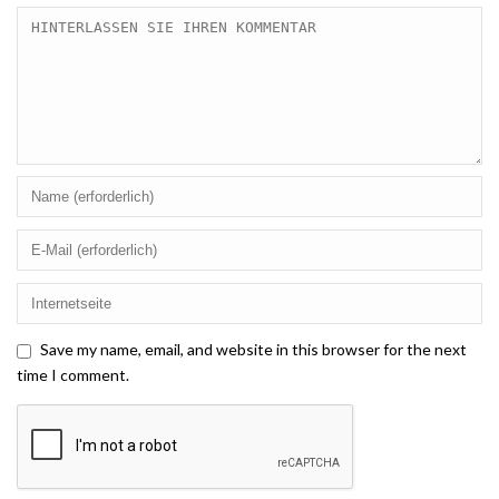
Save my name, email, and website in this browser for the next
time I comment.