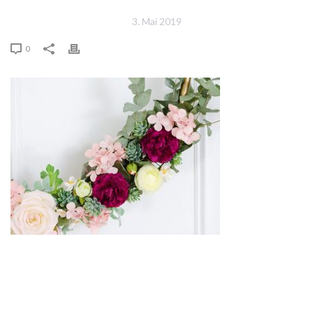
3. Mai 2019
0