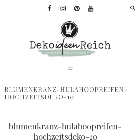
BLUMENKRANZ-HULAHOOPREIFEN-
HOCHZEITSDEKO-10
blumenkranz-hulahoopreifen-
hochzeitsdeko-10