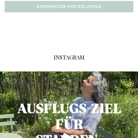
INSTAGRAM