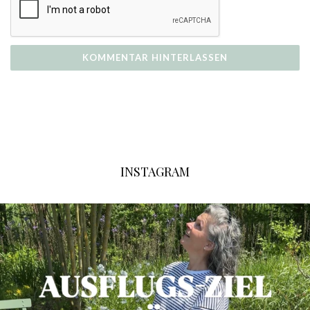
INSTAGRAM