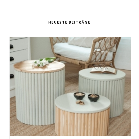
NEUESTE BEITRÄGE