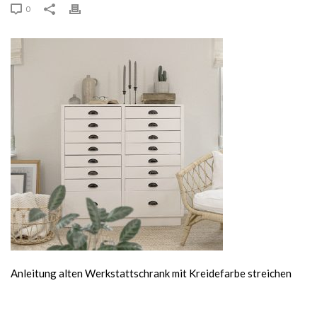
0
Anleitung alten Werkstattschrank mit Kreidefarbe streichen