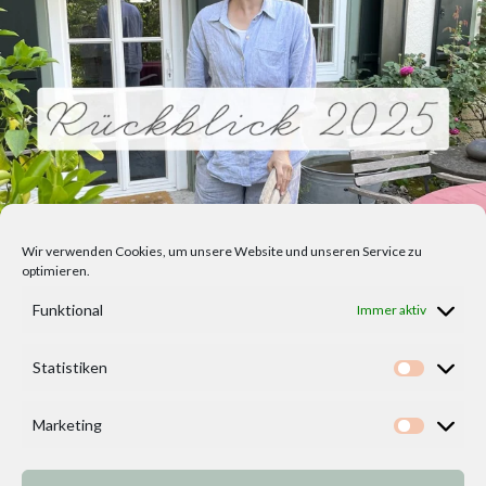
Wir verwenden Cookies, um unsere Website und unseren Service zu
optimieren.
Funktional
Immer aktiv
Statistiken
Statisti
Marketing
Marketi