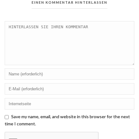
EINEN KOMMENTAR HINTERLASSEN
Save my name, email, and website in this browser for the next
time I comment.