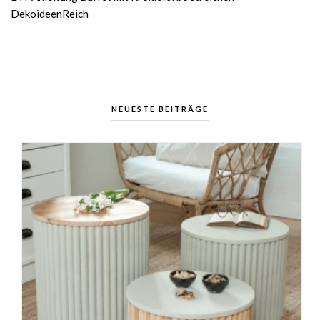
DekoideenReich
NEUESTE BEITRÄGE