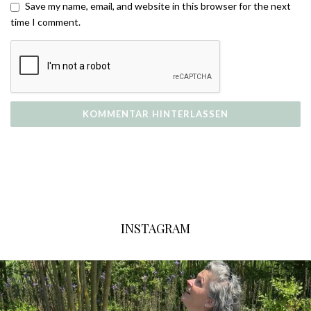
Save my name, email, and website in this browser for the next
time I comment.
INSTAGRAM