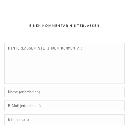
EINEN KOMMENTAR HINTERLASSEN