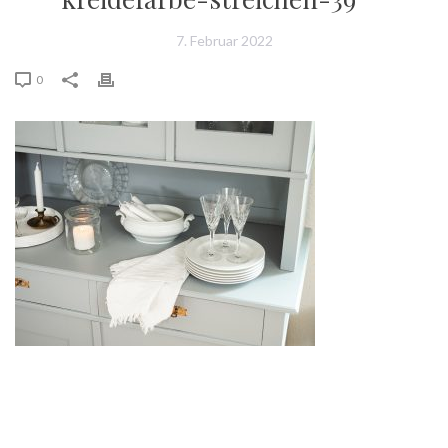
7. Februar 2022
0