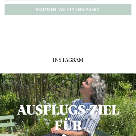
INSTAGRAM