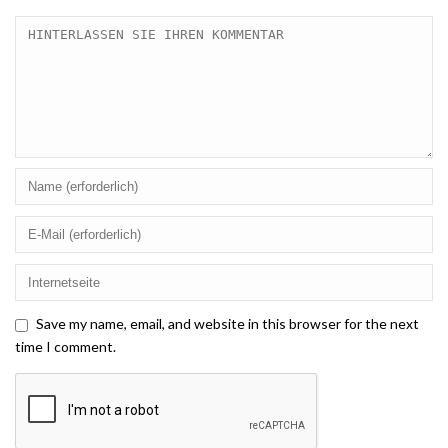
Save my name, email, and website in this browser for the next
time I comment.