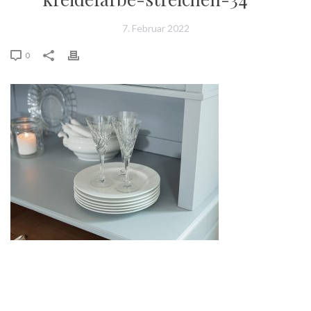
7. Februar 2022
0