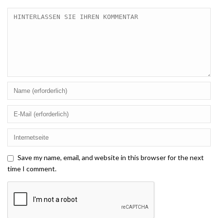
Save my name, email, and website in this browser for the next
time I comment.