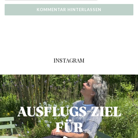
INSTAGRAM