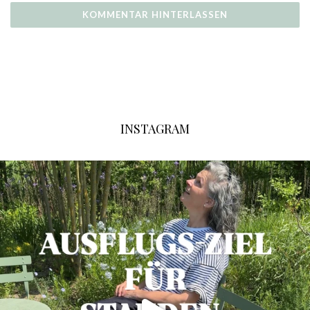
INSTAGRAM