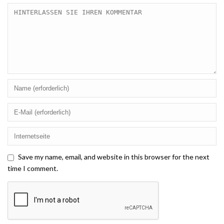
Save my name, email, and website in this browser for the next
time I comment.