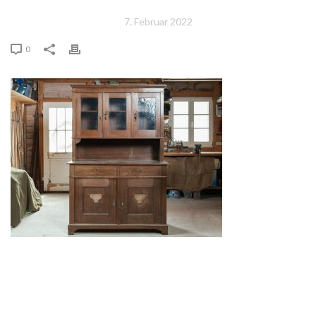
7. Februar 2022
0