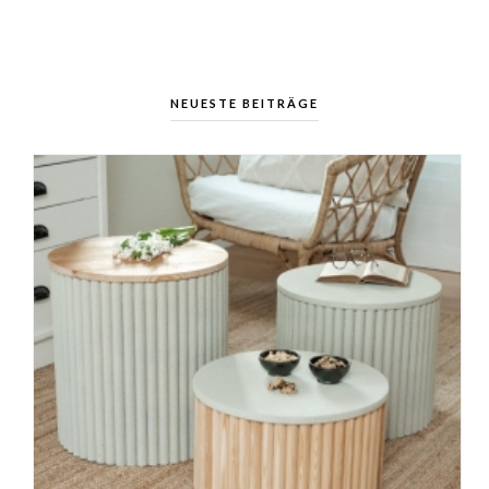
NEUESTE BEITRÄGE