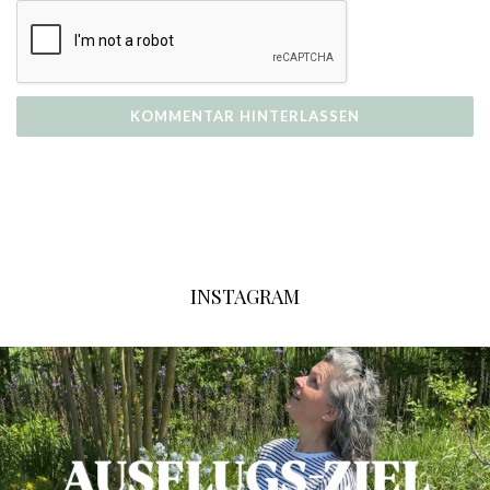
INSTAGRAM