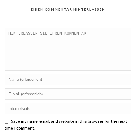
EINEN KOMMENTAR HINTERLASSEN
Save my name, email, and website in this browser for the next
time I comment.