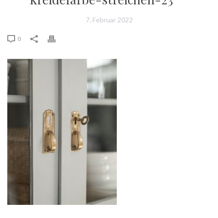
7. Februar 2022
0