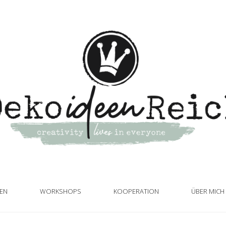
TEN
WORKSHOPS
KOOPERATION
ÜBER MICH