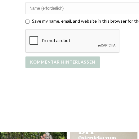
Save my name, email, and website in this browser for t