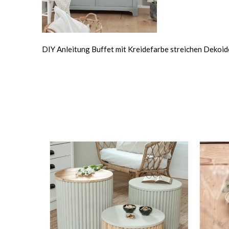
DIY Anleitung Buffet mit Kreidefarbe streichen Dekoi