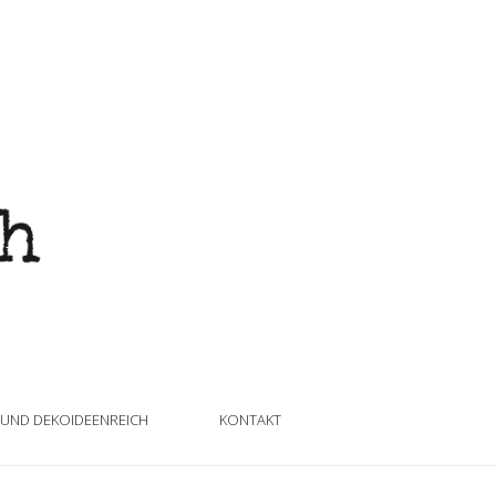
 UND DEKOIDEENREICH
KONTAKT