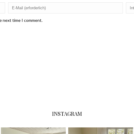
he next time I comment.
INSTAGRAM