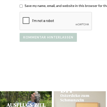
Save my name, email, and website in this browser for t