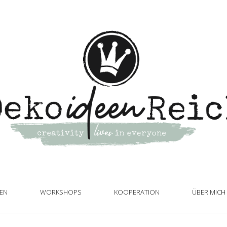
TEN
WORKSHOPS
KOOPERATION
ÜBER MICH