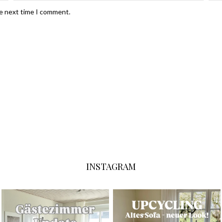
he next time I comment.
INSTAGRAM