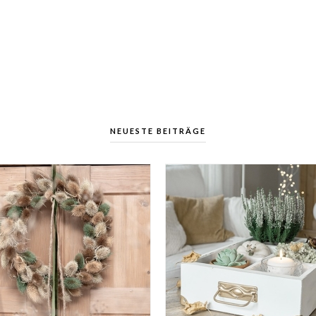
NEUESTE BEITRÄGE