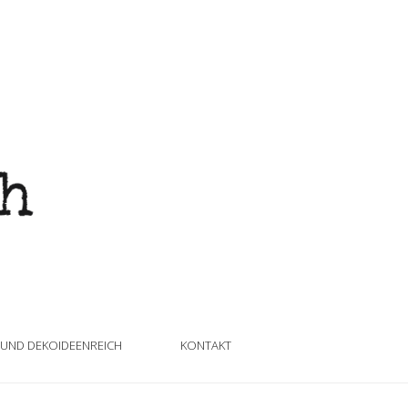
 UND DEKOIDEENREICH
KONTAKT