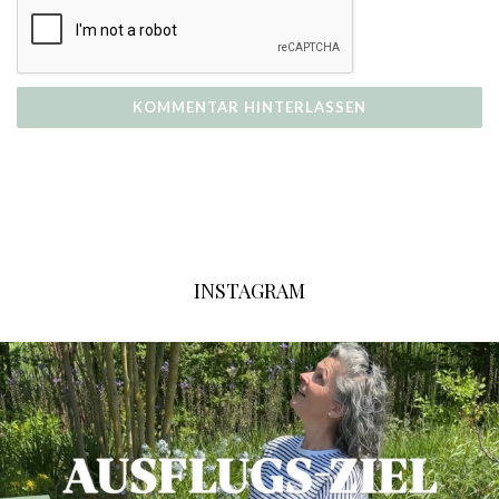
INSTAGRAM