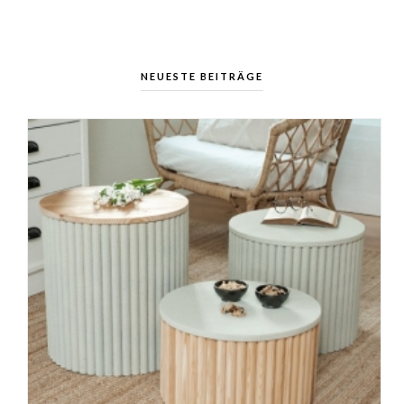
NEUESTE BEITRÄGE