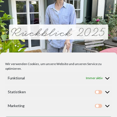
Wir verwenden Cookies, um unsere Website und unseren Service zu
optimieren.
Funktional
Immer aktiv
Statistiken
Statisti
Marketing
Marketi