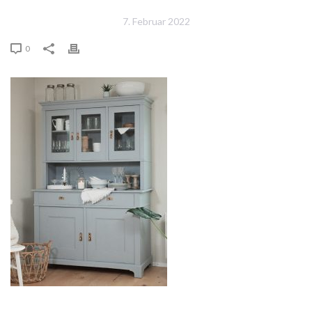
7. Februar 2022
0