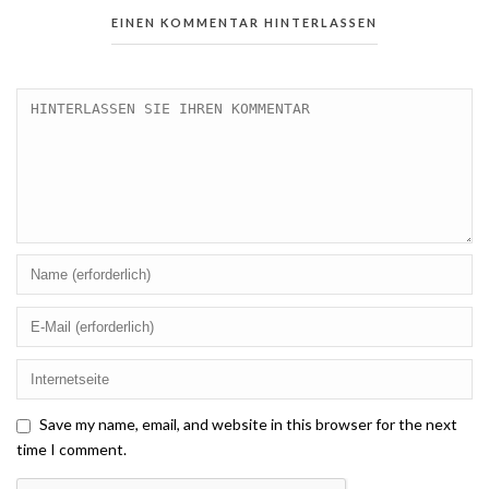
EINEN KOMMENTAR HINTERLASSEN
Save my name, email, and website in this browser for the next
time I comment.