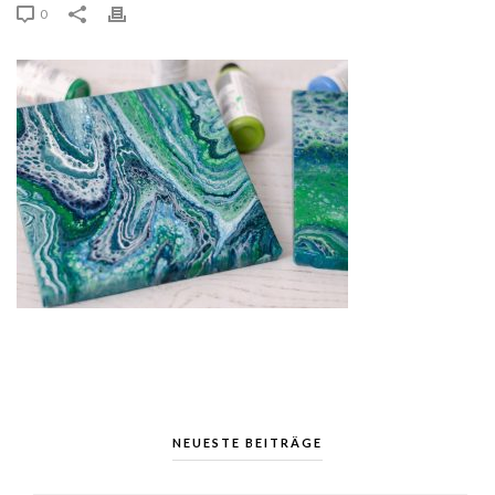
0
NEUESTE BEITRÄGE