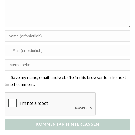
Save my name, email, and website in this browser for the next
time I comment.