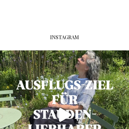
INSTAGRAM