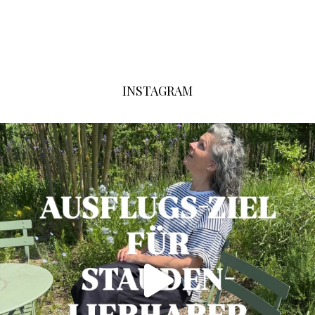
INSTAGRAM