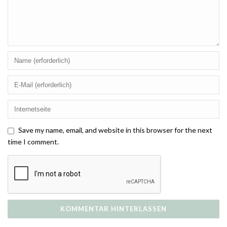
Save my name, email, and website in this browser for the next
time I comment.