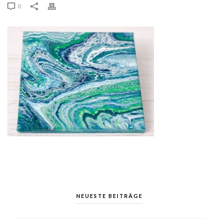
0
NEUESTE BEITRÄGE