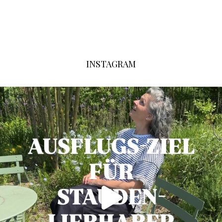
INSTAGRAM