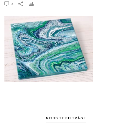
0
NEUESTE BEITRÄGE