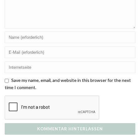
Save my name, email, and website in this browser for the next
time I comment.