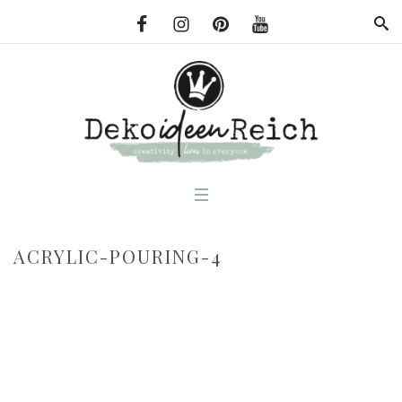
ACRYLIC-POURING-4