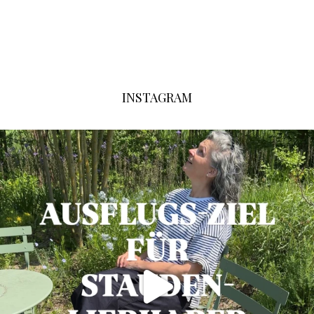
INSTAGRAM