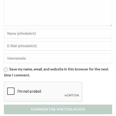
Save my name, email, and website in this browser for the next
time I comment.