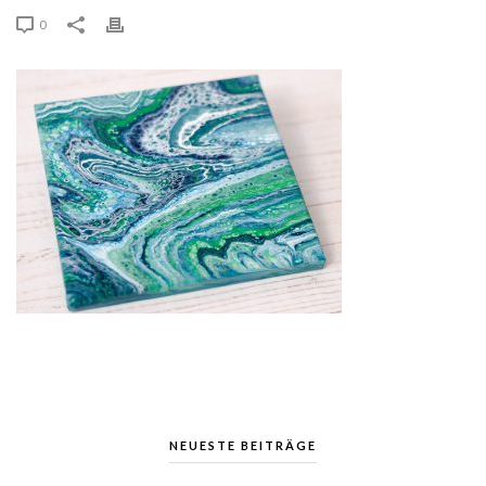
0
NEUESTE BEITRÄGE