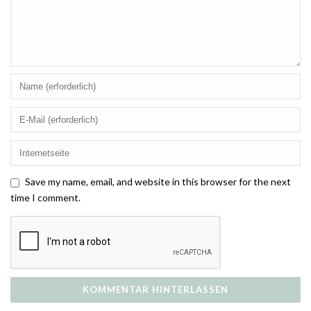
Save my name, email, and website in this browser for the next
time I comment.