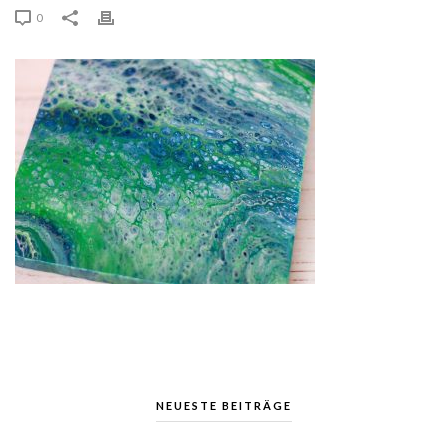
0
NEUESTE BEITRÄGE