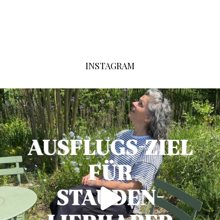
INSTAGRAM