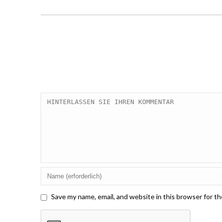
Save my name, email, and website in this browser for t