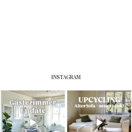
INSTAGRAM