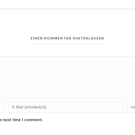
EINEN KOMMENTAR HINTERLASSEN
he next time I comment.