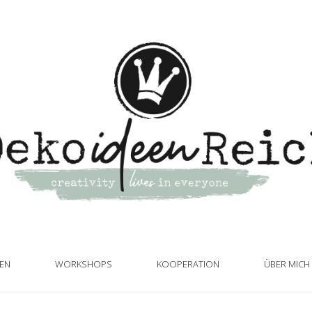
TEN
WORKSHOPS
KOOPERATION
ÜBER MICH