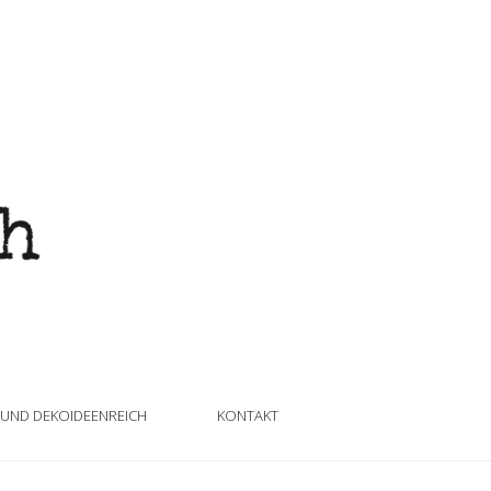
 UND DEKOIDEENREICH
KONTAKT