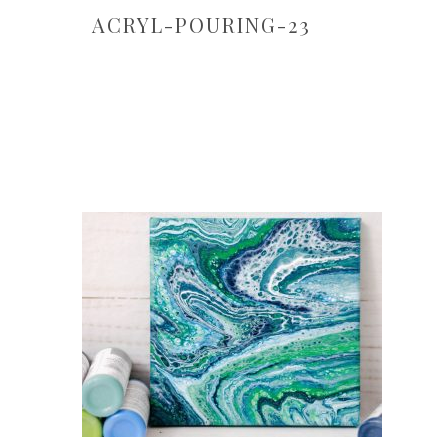
ACRYL-POURING-23