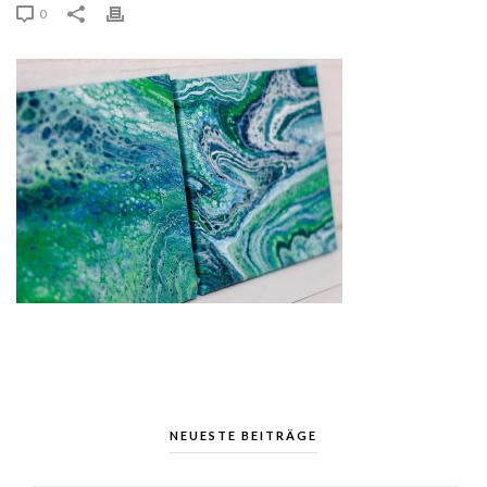
0
NEUESTE BEITRÄGE