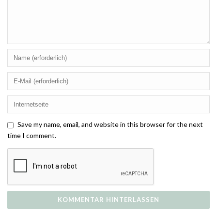
Save my name, email, and website in this browser for the next
time I comment.