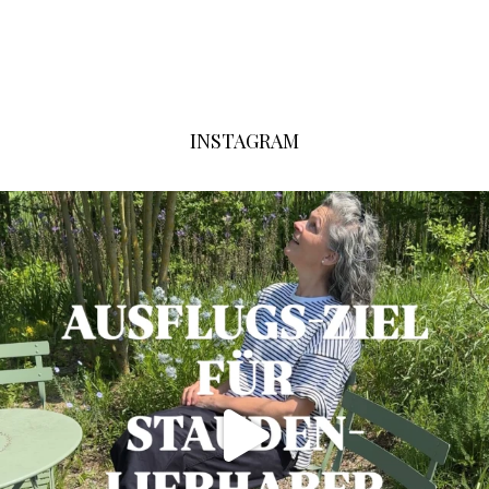
INSTAGRAM