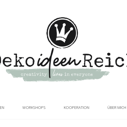
TEN
WORKSHOPS
KOOPERATION
ÜBER MICH