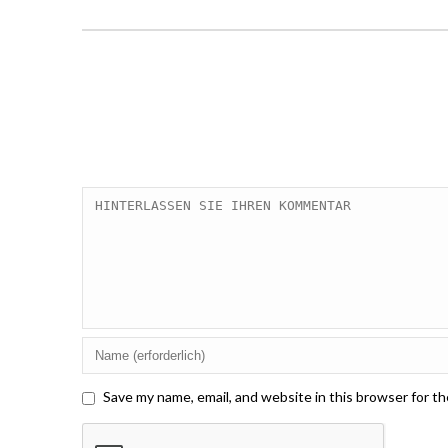
Save my name, email, and website in this browser for t