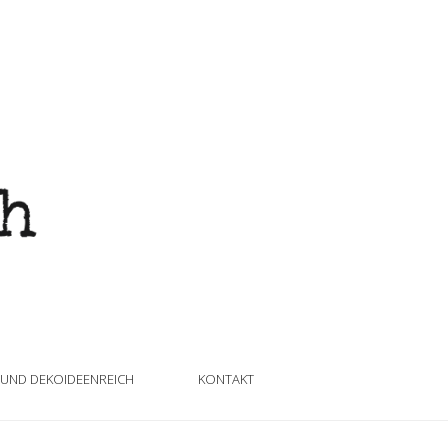
 UND DEKOIDEENREICH
KONTAKT