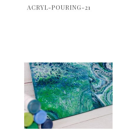
ACRYL-POURING-21