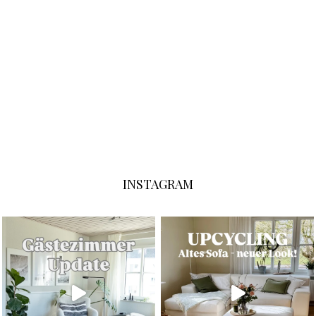
INSTAGRAM