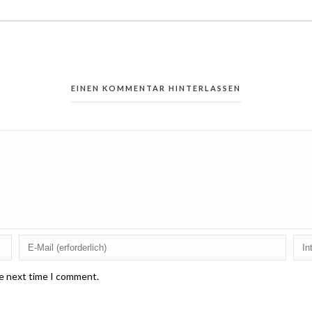
EINEN KOMMENTAR HINTERLASSEN
he next time I comment.