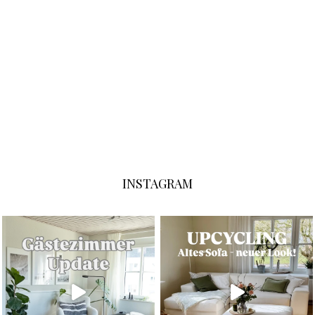
INSTAGRAM