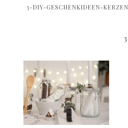
3-DIY-GESCHENKIDEEN-KERZE
3