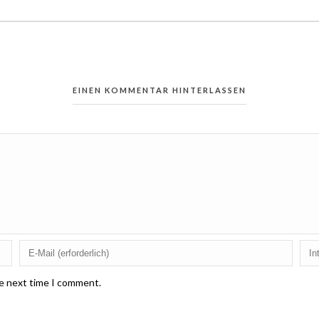
EINEN KOMMENTAR HINTERLASSEN
he next time I comment.