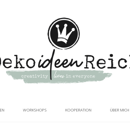
TEN
WORKSHOPS
KOOPERATION
ÜBER MICH