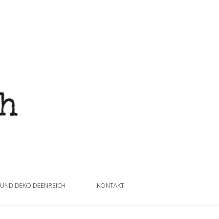
 UND DEKOIDEENREICH
KONTAKT