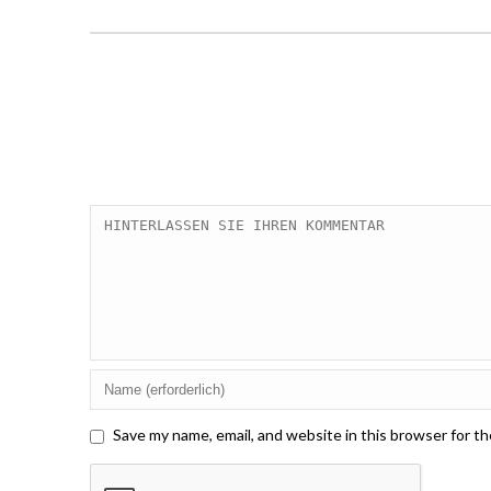
Save my name, email, and website in this browser for t