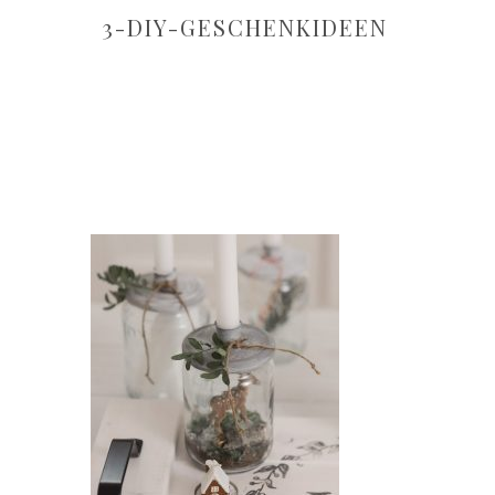
3-DIY-GESCHENKIDEEN