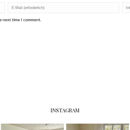
he next time I comment.
INSTAGRAM