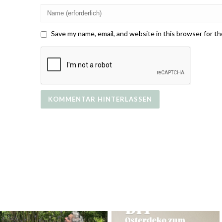
Save my name, email, and website in this browser for t