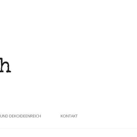
 UND DEKOIDEENREICH
KONTAKT