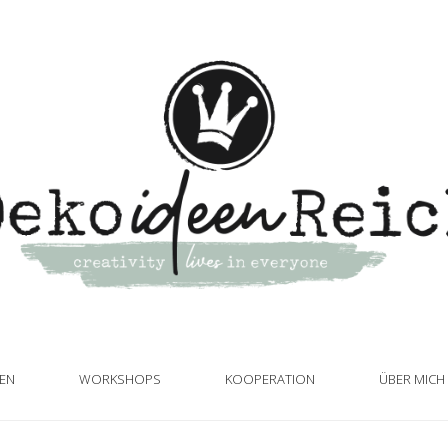
TEN
WORKSHOPS
KOOPERATION
ÜBER MICH