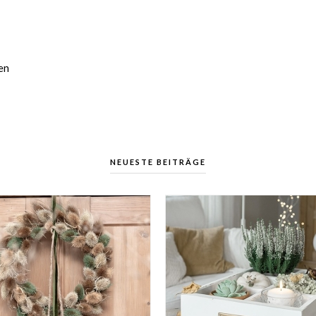
en
NEUESTE BEITRÄGE