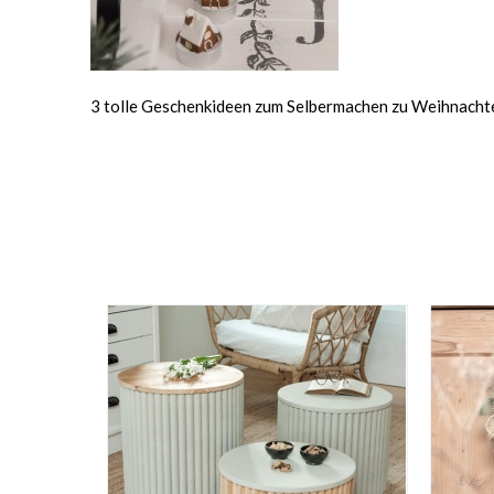
3 tolle Geschenkideen zum Selbermachen zu Weihnacht