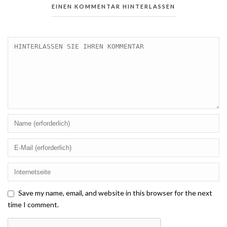
EINEN KOMMENTAR HINTERLASSEN
Save my name, email, and website in this browser for the next
time I comment.