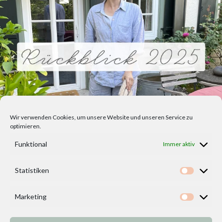
Wir verwenden Cookies, um unsere Website und unseren Service zu
optimieren.
Funktional
Immer aktiv
Statistiken
Statisti
Marketing
Marketi