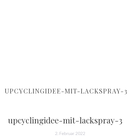
UPCYCLINGIDEE-MIT-LACKSPRAY-3
upcyclingidee-mit-lackspray-3
2. Februar 2022