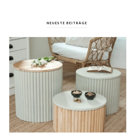
NEUESTE BEITRÄGE