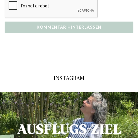
INSTAGRAM