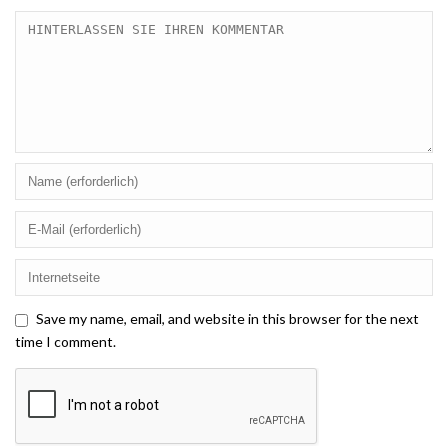
Save my name, email, and website in this browser for the next
time I comment.