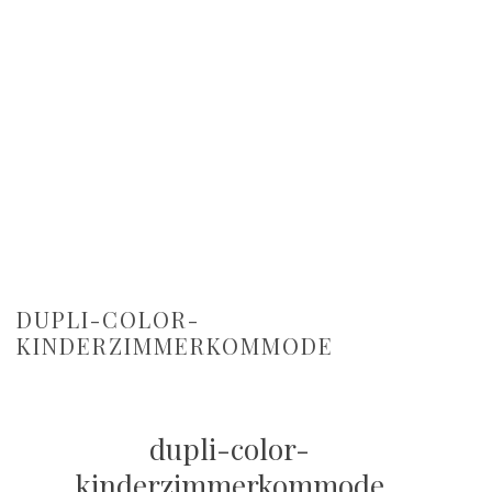
DUPLI-COLOR-
KINDERZIMMERKOMMODE
dupli-color-
kinderzimmerkommode