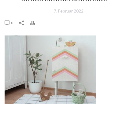
7. Februar 2022
0