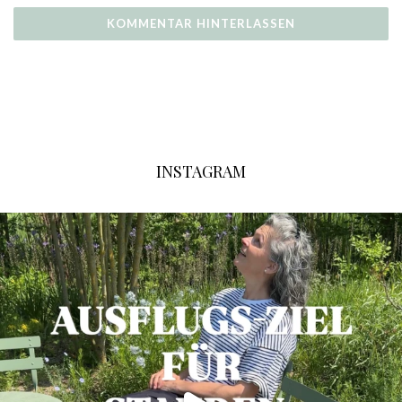
INSTAGRAM