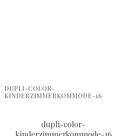
DUPLI-COLOR-
KINDERZIMMERKOMMODE-16
dupli-color-
kinderzimmerkommode-16