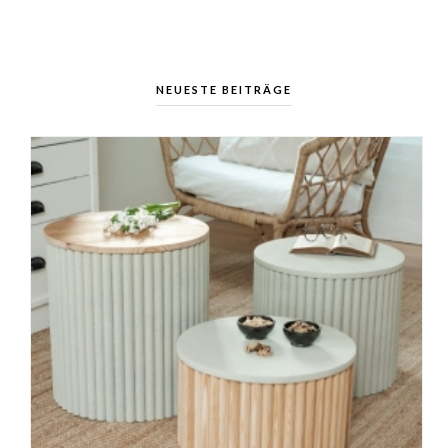
NEUESTE BEITRÄGE