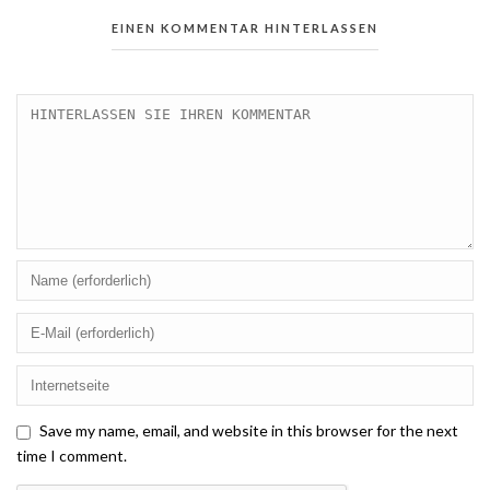
EINEN KOMMENTAR HINTERLASSEN
Save my name, email, and website in this browser for the next
time I comment.