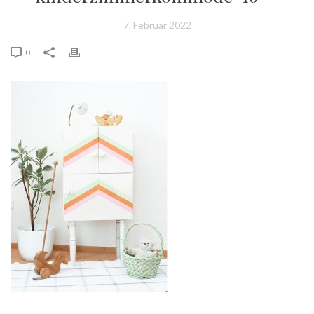
7. Februar 2022
0