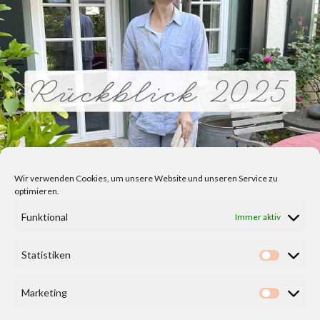
Wir verwenden Cookies, um unsere Website und unseren Service zu
optimieren.
Funktional
Immer aktiv
Statistiken
Statisti
Marketing
Marketi