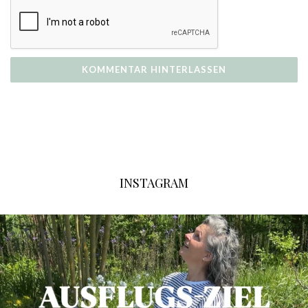
INSTAGRAM